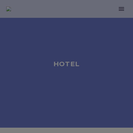
HOTEL
PRENOTA