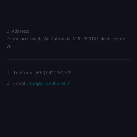
Address:
Primo accesso di, Via Dalmazia, N°8 - 30016 Lido di Jesolo
VE
Telefono:
(+39) 0421.381379
Email:
info@strandhotel.it